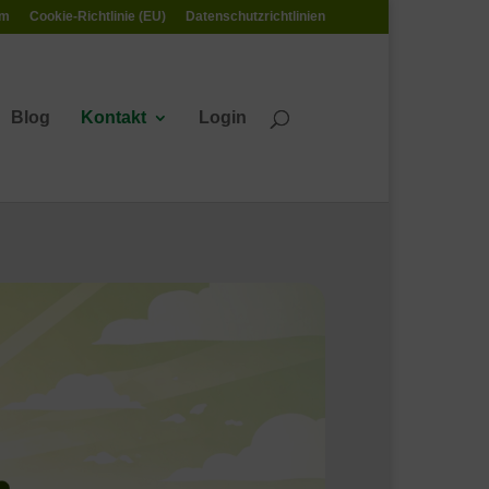
um
Cookie-Richtlinie (EU)
Datenschutzrichtlinien
Blog
Kontakt
Login