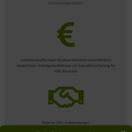
berücksichtigt werden:

Lohnsteuerpflichtiger Bruttoarbeitslohn einschließlich
steuerfreier Arbeitgeberbeiträge zur Zukunftssicherung für
F&E-Personal

Externe F&E-Aufwendungen