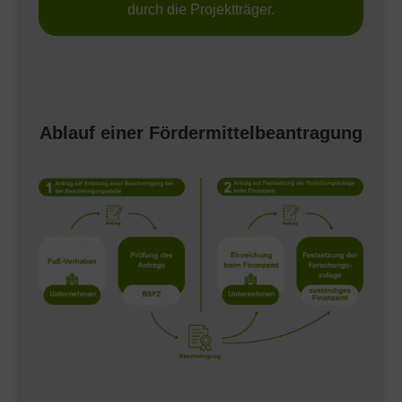
durch die Projektträger.
Ablauf einer Fördermittelbeantragung