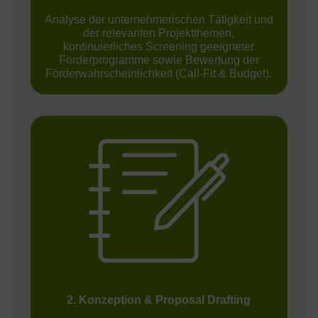
Analyse der unternehmerischen Tätigkeit und
der relevanten Projektthemen,
kontinuierliches Screening geeigneter
Förderprogramme sowie Bewertung der
Förderwahrscheinlichkeit (Call-Fit & Budget).
2. Konzeption & Proposal Drafting