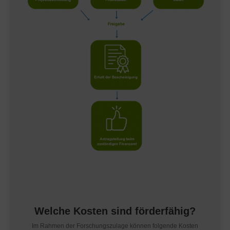
Welche Kosten sind förderfähig?
Im Rahmen der Forschungszulage können folgende Kosten