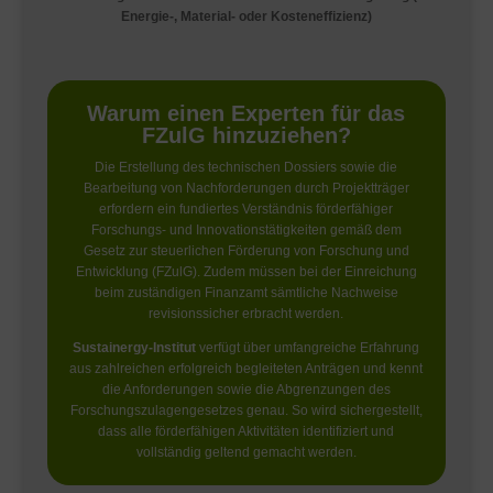
Energie-, Material- oder Kosteneffizienz)
Warum einen Experten für das
FZulG hinzuziehen?
Die Erstellung des technischen Dossiers sowie die
Bearbeitung von Nachforderungen durch Projektträger
erfordern ein fundiertes Verständnis förderfähiger
Forschungs- und Innovationstätigkeiten gemäß dem
Gesetz zur steuerlichen Förderung von Forschung und
Entwicklung (
FZulG). Zudem müssen bei der Einreichung
beim zuständigen Finanzamt sämtliche Nachweise
revisionssicher erbracht werden.
Sustainergy-Institut
verfügt über umfangreiche Erfahrung
aus zahlreichen erfolgreich begleiteten Anträgen und kennt
die Anforderungen sowie die Abgrenzungen des
Forschungszulagengesetzes genau. So wird sichergestellt,
dass alle förderfähigen Aktivitäten identifiziert und
vollständig geltend gemacht werden.