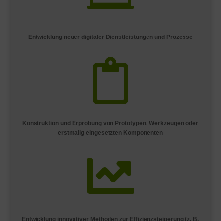
Entwicklung neuer digitaler Dienstleistungen und Prozesse

Konstruktion und Erprobung von Prototypen, Werkzeugen oder
erstmalig eingesetzten Komponenten

Entwicklung innovativer Methoden zur Effizienzsteigerung (z. B.