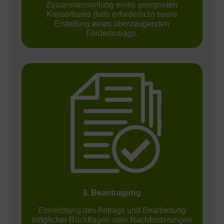
Zusammenstellung eines geeigneten
Konsortiums (falls erforderlich) sowie
Erstellung eines überzeugenden
Förderantrags.
3. Beantragung
Einreichung des Antrags und Bearbeitung
möglicher Rückfragen oder Nachforderungen